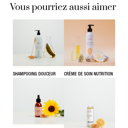
Vous pourriez aussi aimer
SHAMPOOING DOUCEUR
CRÈME DE SOIN NUTRITION