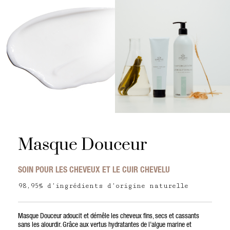
Masque Douceur
SOIN POUR LES CHEVEUX ET LE CUIR CHEVELU
98,95% d’ingrédients d’origine naturelle
Masque Douceur adoucit et démêle les cheveux fins, secs et cassants
sans les alourdir. Grâce aux vertus hydratantes de l’algue marine et