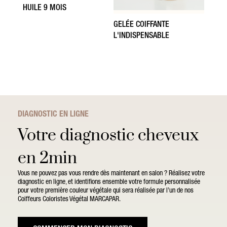
HUILE 9 MOIS
GELÉE COIFFANTE
L'INDISPENSABLE
DIAGNOSTIC EN LIGNE
Votre diagnostic cheveux
en 2min
Vous ne pouvez pas vous rendre dès maintenant en salon ? Réalisez votre
diagnostic en ligne, et identifions ensemble votre formule personnalisée
pour votre première couleur végétale qui sera réalisée par l’un de nos
Coiffeurs Coloristes Végétal MARCAPAR.