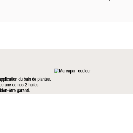
pplication du bain de plantes,
vec une de nos 2 huiles
bien-être garanti.