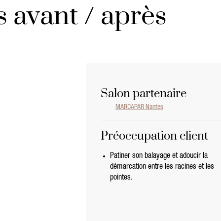
 avant / après
Salon partenaire
MARCAPAR Nantes
Préoccupation client
Patiner son balayage et adoucir la
démarcation entre les racines et les
pointes.