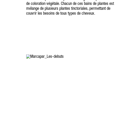
de coloration végétale. Chacun de ces bains de plantes est
mélange de plusieurs plantes tinctoriales, permettant de
couvrir les besoins de tous types de cheveux.