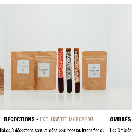
DÉCOCTIONS -
EXCLUSIVITÉ MARCAPAR
OMBRÉS
lle
Les 3 décoctions sont utilisées pour booster, intensifier ou
Les Ombrés c