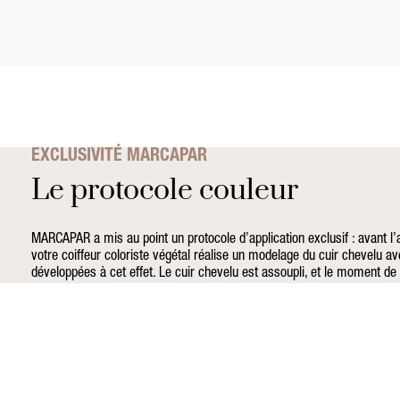
EXCLUSIVITÉ MARCAPAR
Le protocole couleur
MARCAPAR a mis au point un protocole d’application exclusif : avant l’a
votre coiffeur coloriste végétal réalise un modelage du cuir chevelu a
développées à cet effet. Le cuir chevelu est assoupli, et le moment de 