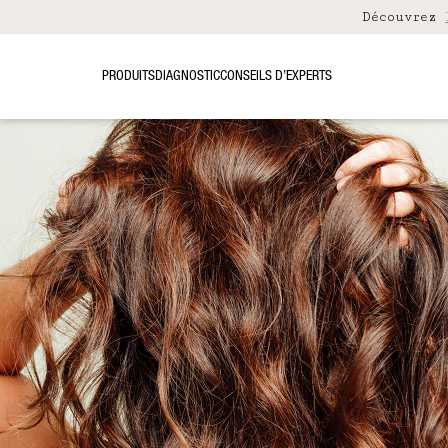
Découvrez
PRODUITS
DIAGNOSTIC
CONSEILS D’EXPERTS