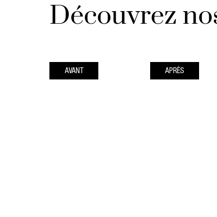
Découvrez nos
AVANT
APRÈS