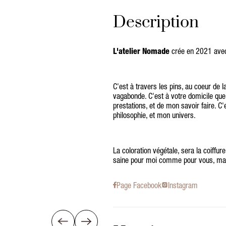
Description
L'atelier Nomade
crée en 2021 avec
C'est à travers les pins, au coeur de 
vagabonde. C'est à votre domicile qu
prestations, et de mon savoir faire. C'
philosophie, et mon univers.
La coloration végétale, sera la coiffur
saine pour moi comme pour vous, mai
Page Facebook
Instagram