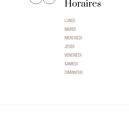
Horaires
LUNDI
MARDI
MERCREDI
JEUDI
VENDREDI
SAMEDI
DIMANCHE