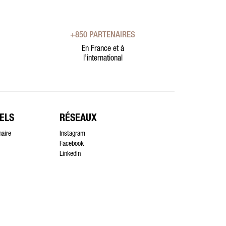
+850 PARTENAIRES
En France et à
l’international
ELS
RÉSEAUX
naire
Instagram
Facebook
LinkedIn