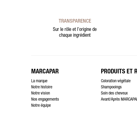
TRANSPARENCE
Sur le rôle et l’origine de
chaque ingrédient
MARCAPAR
PRODUITS ET 
La marque
Coloration végétale
Notre histoire
Shampooings
Notre vision
Soin des cheveux
Nos engagements
Avant/Après MARCAPA
Notre équipe