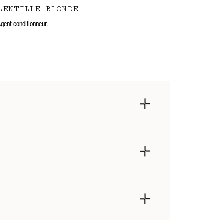
LENTILLE BLONDE
Agent conditionneur.