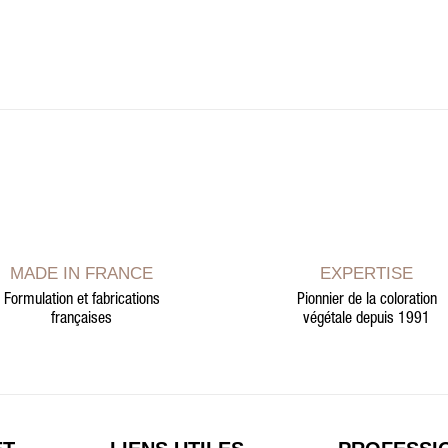
MADE IN FRANCE
EXPERTISE
Formulation et fabrications
Pionnier de la coloration
françaises
végétale depuis 1991