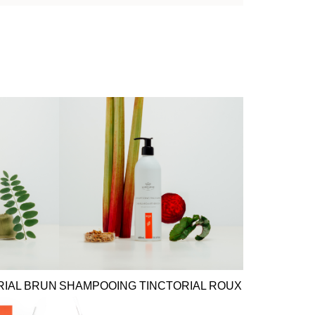
RIAL BRUN
SHAMPOOING TINCTORIAL ROUX