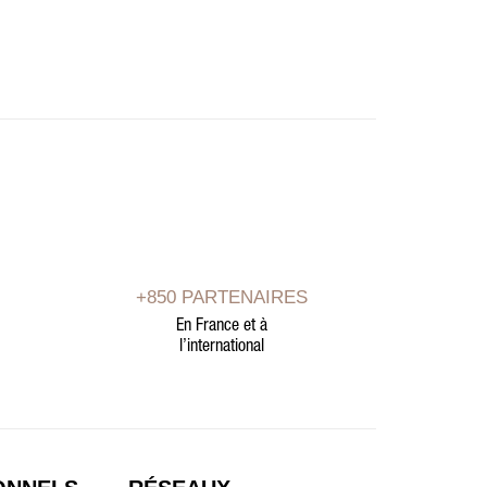
+850 PARTENAIRES
En France et à
l’international