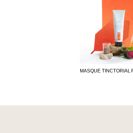
MASQUE TINCTORIAL