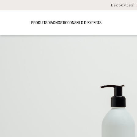
Découvrez
PRODUITS
DIAGNOSTIC
CONSEILS D’EXPERTS