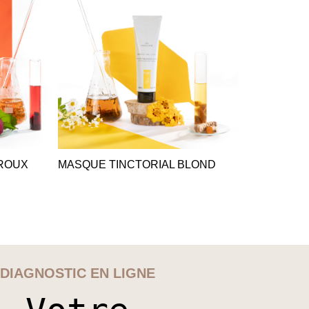
 ROUX
MASQUE TINCTORIAL BLOND
DIAGNOSTIC EN LIGNE