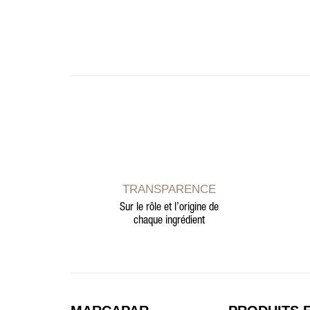
TRANSPARENCE
Sur le rôle et l’origine de
chaque ingrédient