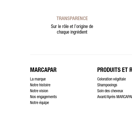
TRANSPARENCE
Sur le rôle et l’origine de
chaque ingrédient
MARCAPAR
PRODUITS ET 
La marque
Coloration végétale
Notre histoire
Shampooings
Notre vision
Soin des cheveux
Nos engagements
Avant/Après MARCAPA
Notre équipe