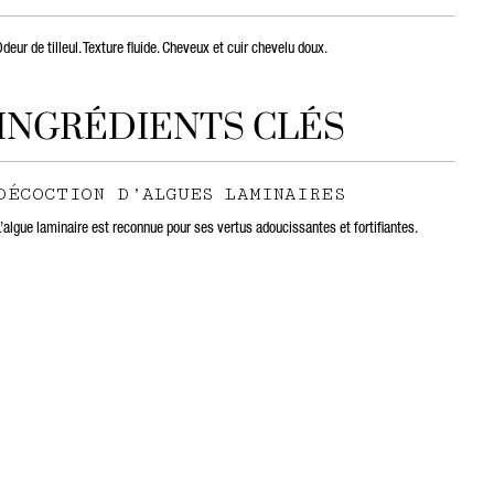
deur de tilleul. Texture fluide. Cheveux et cuir chevelu doux.
INGRÉDIENTS CLÉS
DÉCOCTION D’ALGUES LAMINAIRES
’algue laminaire est reconnue pour ses vertus adoucissantes et fortifiantes.