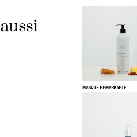
aussi
MASQUE REMARKABLE