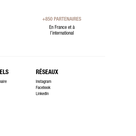
+850 PARTENAIRES
En France et à
l’international
ELS
RÉSEAUX
naire
Instagram
Facebook
LinkedIn