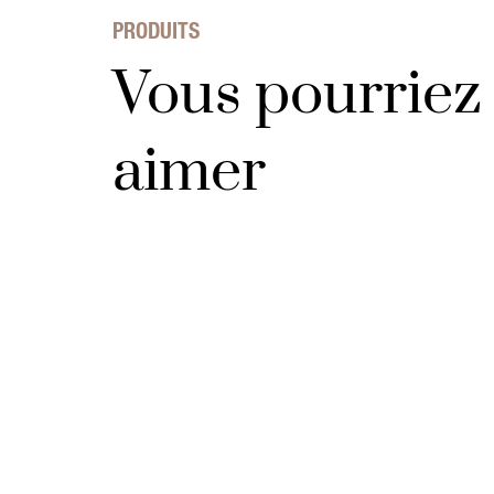
PRODUITS
Vous pourriez 
aimer