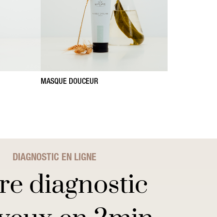
MASQUE DOUCEUR
DIAGNOSTIC EN LIGNE
re diagnostic