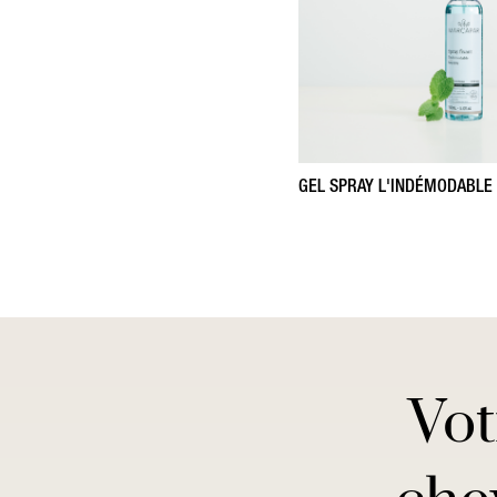
GEL SPRAY L'INDÉMODABLE
Vot