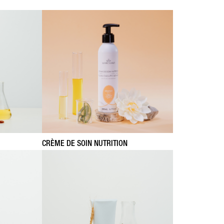
CRÈME DE SOIN NUTRITION