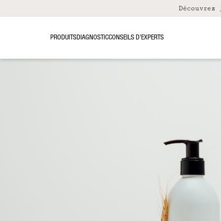
Découvrez
PRODUITS
DIAGNOSTIC
CONSEILS D’EXPERTS