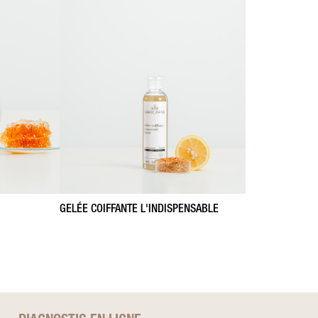
GELÉE COIFFANTE L'INDISPENSABLE