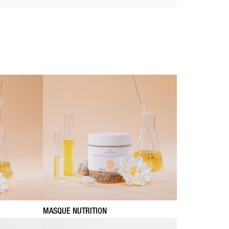
MASQUE NUTRITION