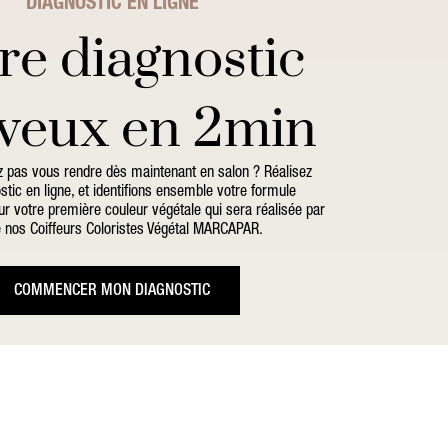
DIAGNOSTIC EN LIGNE
re diagnostic
veux en 2min
 pas vous rendre dès maintenant en salon ? Réalisez
stic en ligne, et identifions ensemble votre formule
r votre première couleur végétale qui sera réalisée par
e nos Coiffeurs Coloristes Végétal MARCAPAR.
COMMENCER MON DIAGNOSTIC