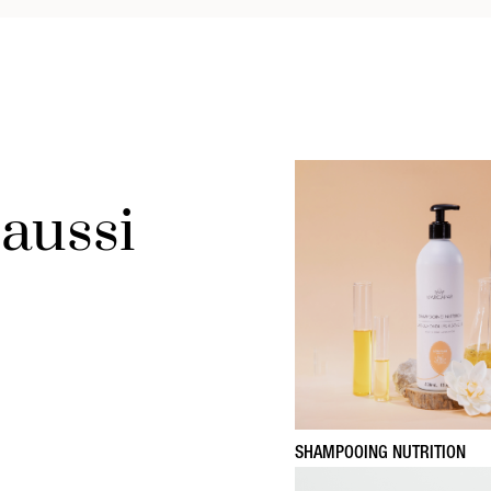
aussi
SHAMPOOING NUTRITION