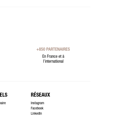
+850 PARTENAIRES
En France et à
l’international
ELS
RÉSEAUX
naire
Instagram
Facebook
LinkedIn