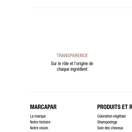
TRANSPARENCE
Sur le rôle et l’origine de
chaque ingrédient
MARCAPAR
PRODUITS ET 
La marque
Coloration végétale
Notre histoire
Shampooings
Notre vision
Soin des cheveux