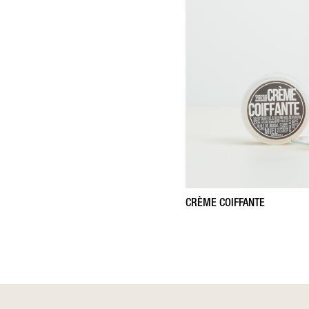
CRÈME COIFFANTE