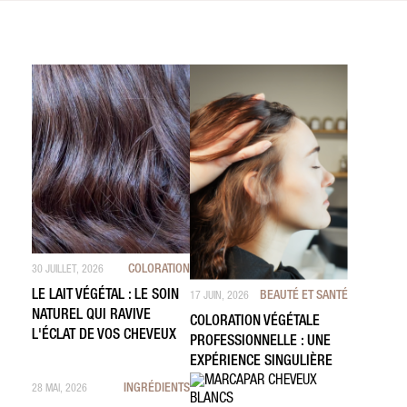
COLORATION
30 JUILLET, 2026
LE LAIT VÉGÉTAL : LE SOIN
BEAUTÉ ET SANTÉ
17 JUIN, 2026
NATUREL QUI RAVIVE
COLORATION VÉGÉTALE
L'ÉCLAT DE VOS CHEVEUX
PROFESSIONNELLE : UNE
EXPÉRIENCE SINGULIÈRE
INGRÉDIENTS
28 MAI, 2026