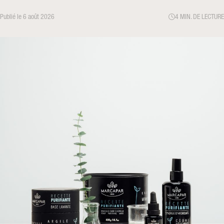
Publié le 6 août 2026
4 MIN. DE LECTURE