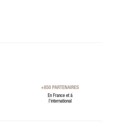
+850 PARTENAIRES
En France et à
l’international