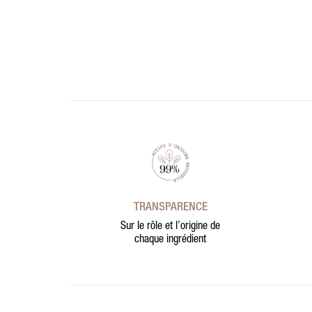
TRANSPARENCE
Sur le rôle et l’origine de
chaque ingrédient