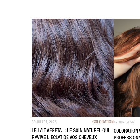
COLORATION
30 JUILLET, 2026
17 JUIN, 2026
LE LAIT VÉGÉTAL : LE SOIN NATUREL QUI
COLORATION 
RAVIVE L'ÉCLAT DE VOS CHEVEUX
PROFESSIONN