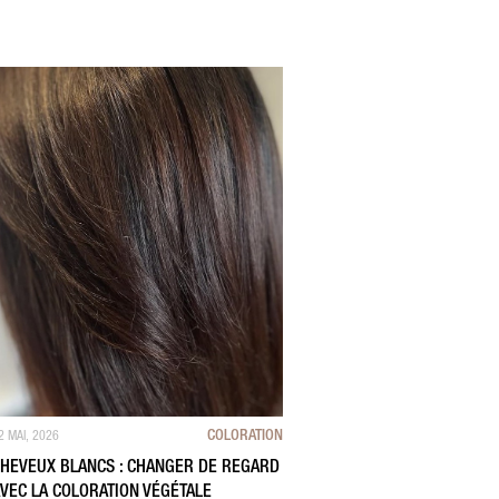
COLORATION
2 MAI, 2026
HEVEUX BLANCS : CHANGER DE REGARD
VEC LA COLORATION VÉGÉTALE