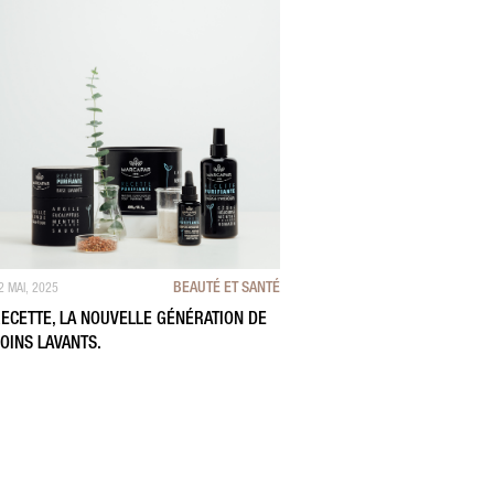
BEAUTÉ ET SANTÉ
2 MAI, 2025
ECETTE, LA NOUVELLE GÉNÉRATION DE
OINS LAVANTS.