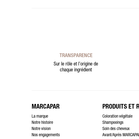
TRANSPARENCE
Sur le rôle et l’origine de
chaque ingrédient
MARCAPAR
PRODUITS ET 
La marque
Coloration végétale
Notre histoire
Shampooings
Notre vision
Soin des cheveux
Nos engagements
Avant/Après MARCAPA