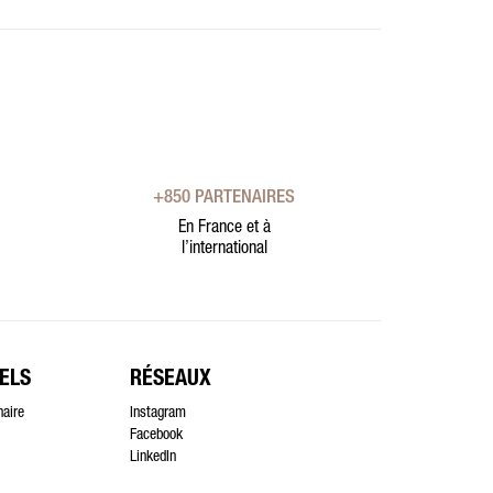
+850 PARTENAIRES
En France et à
l’international
ELS
RÉSEAUX
naire
Instagram
Facebook
LinkedIn