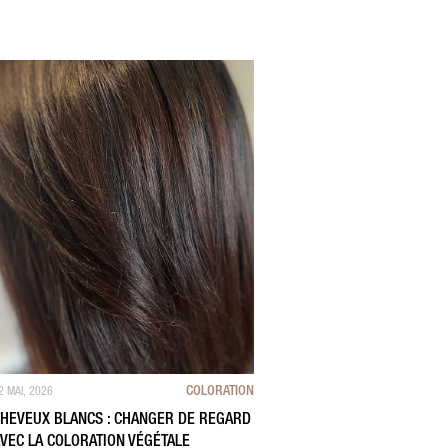
COLORATION
2 MAI, 2026
HEVEUX BLANCS : CHANGER DE REGARD
VEC LA COLORATION VÉGÉTALE