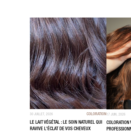
COLORATION
30 JUILLET, 2026
17 JUIN, 2026
LE LAIT VÉGÉTAL : LE SOIN NATUREL QUI
COLORATION 
RAVIVE L'ÉCLAT DE VOS CHEVEUX
PROFESSIONN