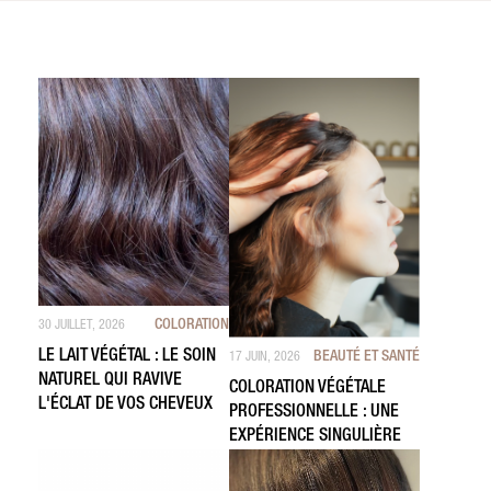
COLORATION
30 JUILLET, 2026
LE LAIT VÉGÉTAL : LE SOIN
BEAUTÉ ET SANTÉ
17 JUIN, 2026
NATUREL QUI RAVIVE
COLORATION VÉGÉTALE
L'ÉCLAT DE VOS CHEVEUX
PROFESSIONNELLE : UNE
EXPÉRIENCE SINGULIÈRE