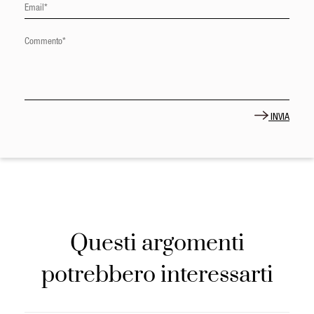
INVIA
Questi argomenti
potrebbero interessarti