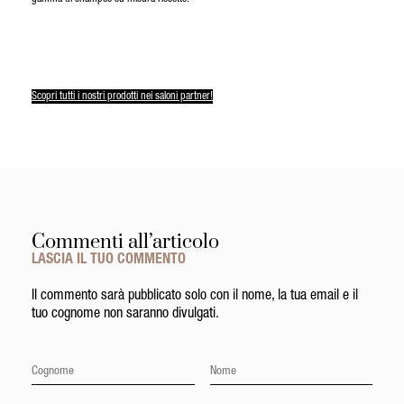
Scopri tutti i nostri prodotti nei saloni partner!
Commenti all’articolo
LASCIA IL TUO COMMENTO
Il commento sarà pubblicato solo con il nome, la tua email e il
tuo cognome non saranno divulgati.