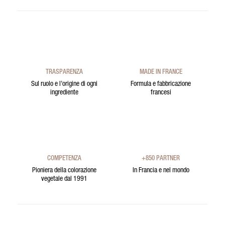
TRASPARENZA
MADE IN FRANCE
Sul ruolo e l’origine di ogni
Formula e fabbricazione
ingrediente
francesi
COMPETENZA
+850 PARTNER
Pioniera della colorazione
In Francia e nel mondo
vegetale dal 1991