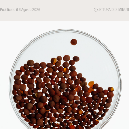
Pubblicato il 6 Agosto 2026
LETTURA DI 2 MINUTI