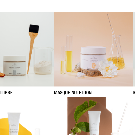
ILIBRE
MASQUE NUTRITION