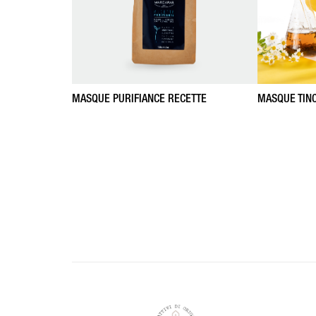
MASQUE PURIFIANCE RECETTE
MASQUE TIN