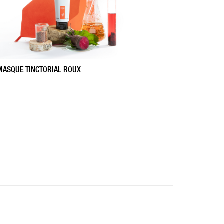
MASQUE TINCTORIAL ROUX