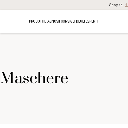
Scopri
i
PRODOTTI
DIAGNOSI
I CONSIGLI DEGLI ESPERTI
maschere