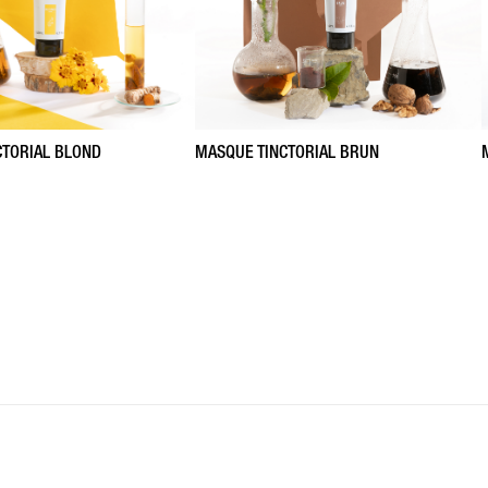
CTORIAL BLOND
MASQUE TINCTORIAL BRUN