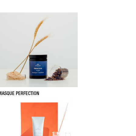
MASQUE PERFECTION