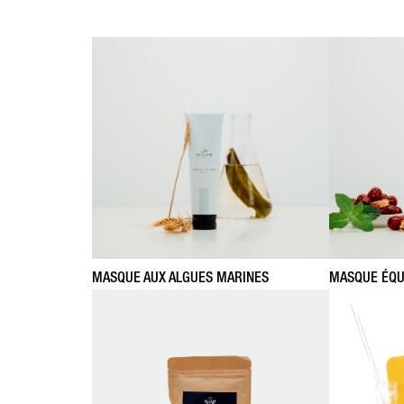
MASQUE AUX ALGUES MARINES
MASQUE ÉQU