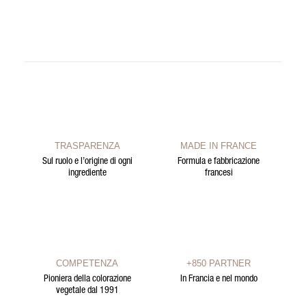
TRASPARENZA
MADE IN FRANCE
Sul ruolo e l’origine di ogni
Formula e fabbricazione
ingrediente
francesi
COMPETENZA
+850 PARTNER
Pioniera della colorazione
In Francia e nel mondo
vegetale dal 1991