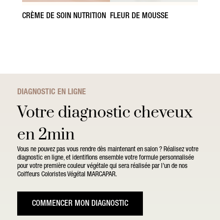
CRÈME DE SOIN NUTRITION
FLEUR DE MOUSSE
DIAGNOSTIC EN LIGNE
Votre diagnostic cheveux
en 2min
Vous ne pouvez pas vous rendre dès maintenant en salon ? Réalisez votre
diagnostic en ligne, et identifions ensemble votre formule personnalisée
pour votre première couleur végétale qui sera réalisée par l’un de nos
Coiffeurs Coloristes Végétal MARCAPAR.
COMMENCER MON DIAGNOSTIC