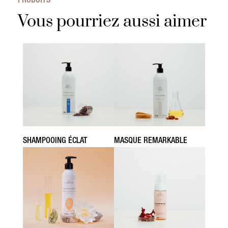
PRODUITS
Vous pourriez aussi aimer
SHAMPOOING ÉCLAT
MASQUE REMARKABLE