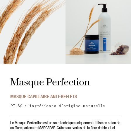
Masque Perfection
MASQUE CAPILLAIRE ANTI-REFLETS
97,8% d’ingrédients d’origine naturelle
Le Masque Perfection est un soin technique uniquement utilisé en salon de
coiffure partenaire MARCAPAR. Grâce aux vertus de la fleur de bleuet et