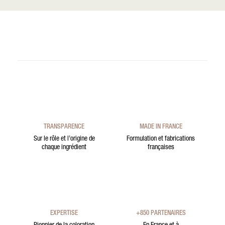
TRANSPARENCE
MADE IN FRANCE
Sur le rôle et l’origine de
Formulation et fabrications
chaque ingrédient
françaises
EXPERTISE
+850 PARTENAIRES