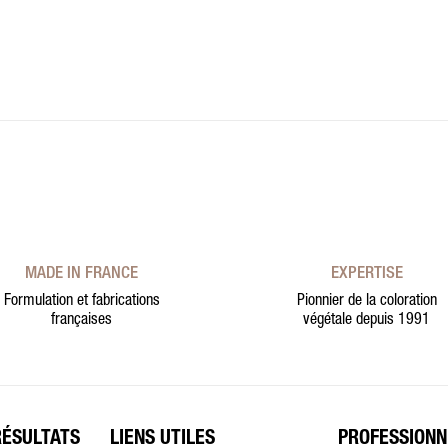
MADE IN FRANCE
EXPERTISE
Formulation et fabrications
Pionnier de la coloration
françaises
végétale depuis 1991
RÉSULTATS
LIENS UTILES
PROFESSIONN