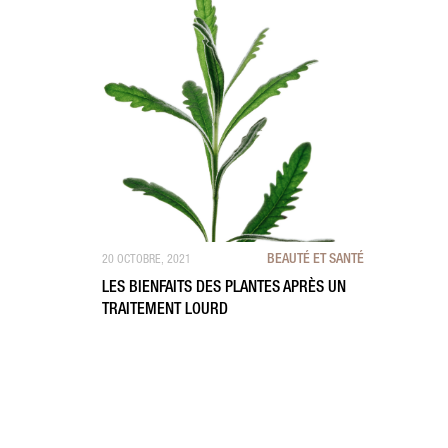
BEAUTÉ ET SANTÉ
20 OCTOBRE, 2021
LES BIENFAITS DES PLANTES APRÈS UN
TRAITEMENT LOURD