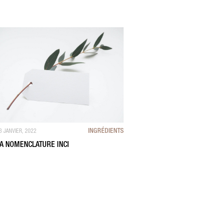
INGRÉDIENTS
3 JANVIER, 2022
A NOMENCLATURE INCI