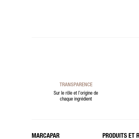
TRANSPARENCE
Sur le rôle et l’origine de
chaque ingrédient
MARCAPAR
PRODUITS ET 