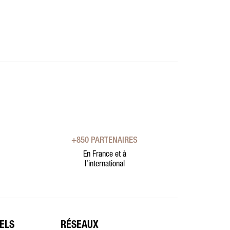
+850 PARTENAIRES
En France et à
l’international
ELS
RÉSEAUX