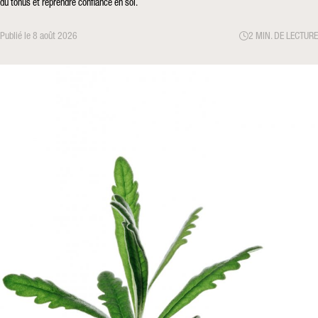
du tonus et reprendre confiance en soi.
Publié le 8 août 2026
2 MIN. DE LECTURE