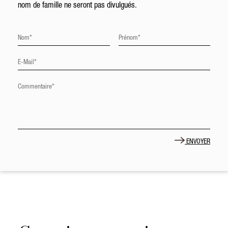
nom de famille ne seront pas divulgués.
ENVOYER