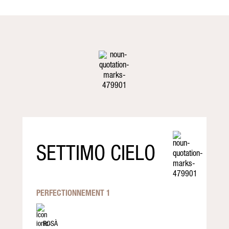
SETTIMO CIELO
PERFECTIONNEMENT 1
ROSÀ