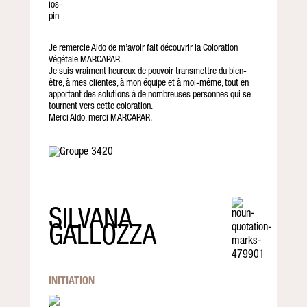
Je remercie Aldo de m’avoir fait découvrir la Coloration
Végétale MARCAPAR.
Je suis vraiment heureux de pouvoir transmettre du bien-
être, à mes clientes, à mon équipe et à moi-même, tout en
apportant des solutions à de nombreuses personnes qui se
tournent vers cette coloration.
Merci Aldo, merci MARCAPAR.
SILVANA
GALLOZZA
INITIATION