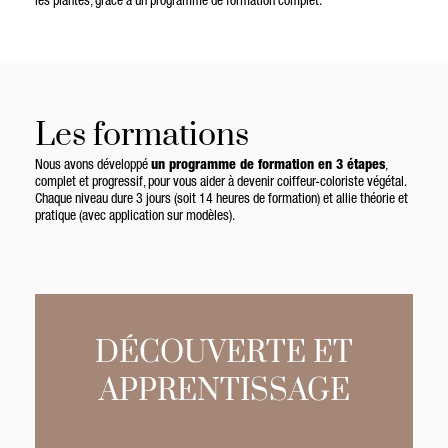
les plantes, grâce à un programme de formation complet.
Les formations
Nous avons développé
un programme de formation en 3 étapes
,
complet et progressif, pour vous aider à devenir coiffeur-coloriste végétal.
Chaque niveau dure 3 jours (soit 14 heures de formation) et allie théorie et
pratique (avec application sur modèles).
DÉCOUVERTE ET
APPRENTISSAGE