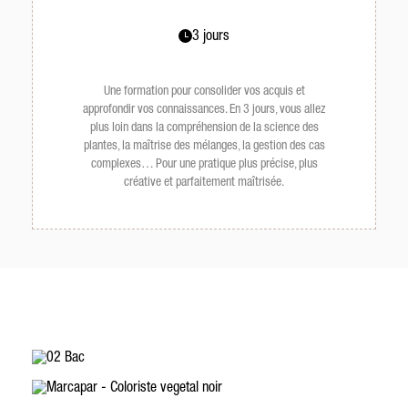
3 jours
Une formation pour consolider vos acquis et
approfondir vos connaissances. En 3 jours, vous allez
plus loin dans la compréhension de la science des
plantes, la maîtrise des mélanges, la gestion des cas
complexes… Pour une pratique plus précise, plus
créative et parfaitement maîtrisée.