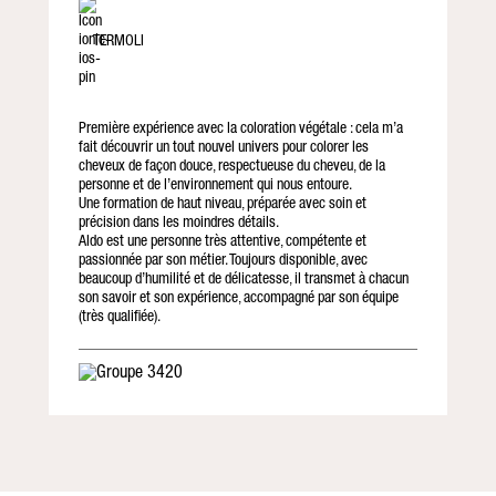
TERMOLI
Première expérience avec la coloration végétale : cela m’a
fait découvrir un tout nouvel univers pour colorer les
cheveux de façon douce, respectueuse du cheveu, de la
personne et de l’environnement qui nous entoure.
Une formation de haut niveau, préparée avec soin et
précision dans les moindres détails.
Aldo est une personne très attentive, compétente et
passionnée par son métier. Toujours disponible, avec
beaucoup d’humilité et de délicatesse, il transmet à chacun
son savoir et son expérience, accompagné par son équipe
(très qualifiée).