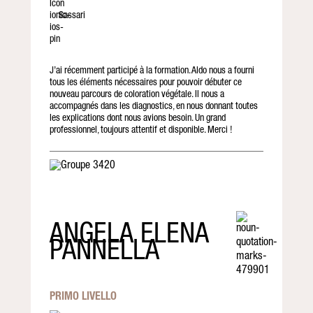
Sassari
J’ai récemment participé à la formation. Aldo nous a fourni
tous les éléments nécessaires pour pouvoir débuter ce
nouveau parcours de coloration végétale. Il nous a
accompagnés dans les diagnostics, en nous donnant toutes
les explications dont nous avions besoin. Un grand
professionnel, toujours attentif et disponible. Merci !
ANGELA ELENA
PANNELLA
PRIMO LIVELLO