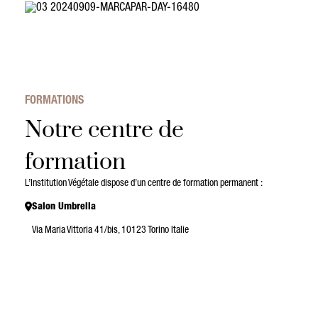
FORMATIONS
Notre centre de
formation
L’Institution Végétale dispose d’un centre de formation permanent :
Salon Umbrella
Via Maria Vittoria 41/bis, 10123 Torino Italie