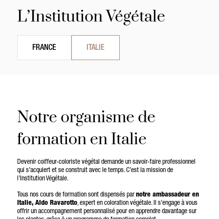
L’Institution Végétale
FRANCE
ITALIE
Notre organisme de
formation en Italie
Devenir coiffeur-coloriste végétal demande un savoir-faire professionnel
qui s’acquiert et se construit avec le temps. C’est la mission de
l’Institution Végétale.
Tous nos cours de formation sont dispensés par
notre ambassadeur en
Italie, Aldo Ravarotto
, expert en coloration végétale. Il s’engage à vous
offrir un accompagnement personnalisé pour en apprendre davantage sur