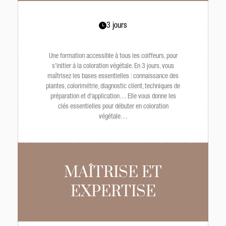
3 jours
Une formation accessible à tous les coiffeurs, pour
s’initier à la coloration végétale. En 3 jours, vous
maîtrisez les bases essentielles : connaissance des
plantes, colorimétrie, diagnostic client, techniques de
préparation et d’application… Elle vous donne les
clés essentielles pour débuter en coloration
végétale…
MAÎTRISE ET
EXPERTISE