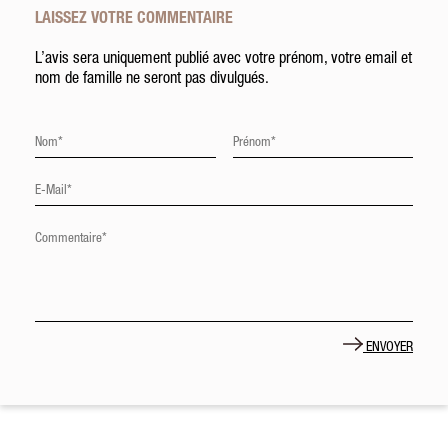
LAISSEZ VOTRE COMMENTAIRE
L’avis sera uniquement publié avec votre prénom, votre email et
nom de famille ne seront pas divulgués.
ENVOYER