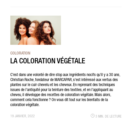
COLORATION
LA COLORATION VÉGÉTALE
C’est dans une volonté de dire stop aux ingrédients nocifs qu’il y a 30 ans,
Christian Roche, fondateur de MARCAPAR, s’est intéressé aux vertus des
plantes sur le cuir chevelu et les cheveux. En reprenant des techniques
issues de l’antiquité pour la teinture des textiles, et en l’appliquant au
cheveu, il développe des recettes de coloration végétale. Mais alors,
comment cela fonctionne ? On vous dit tout sur les bienfaits de la
coloration végétale.
19 JANVIER, 2022
3 MIN. DE LECTURE