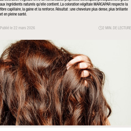
aux ingrédients naturels qu’elle contient. La coloration végétale MARCAPAR respecte la
fibre capillaire, la gaine et la renforce. Résultat : une chevelure plus dense, plus brillante
et en pleine santé.
Publié le 22 mars 2026
2 MIN. DE LECTURE