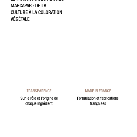
MARCAPAR : DE LA
CULTURE À LA COLORATION
VÉGÉTALE
TRANSPARENCE
MADE IN FRANCE
Sur le rôle et l’origine de
Formulation et fabrications
chaque ingrédient
françaises