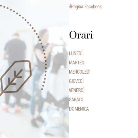
Pagina Facebook
Orari
LUNEDÌ
MARTEDÌ
MERCOLEDÌ
GIOVEDÌ
VENERDÌ
SABATO
DOMENICA