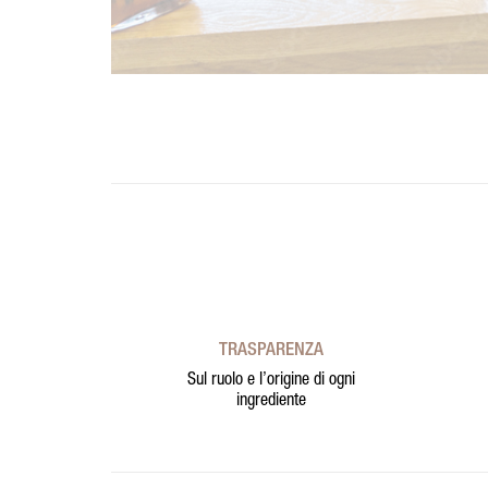
TRASPARENZA
Sul ruolo e l’origine di ogni
ingrediente