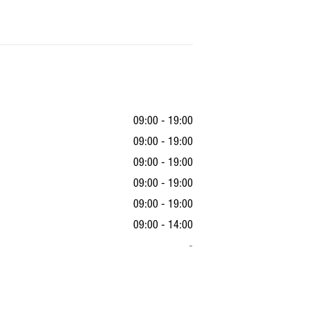
09:00 - 19:00
09:00 - 19:00
09:00 - 19:00
09:00 - 19:00
09:00 - 19:00
09:00 - 14:00
-