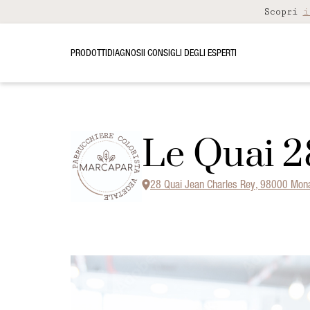
Scopri
i
PRODOTTI
DIAGNOSI
I CONSIGLI DEGLI ESPERTI
Le Quai 2
28 Quai Jean Charles Rey, 98000 Mon