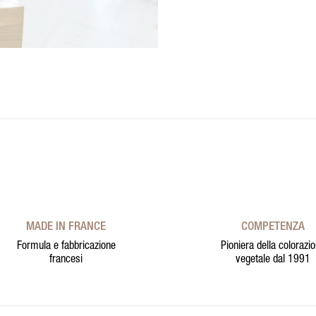
MADE IN FRANCE
COMPETENZA
Formula e fabbricazione
Pioniera della colorazi
francesi
vegetale dal 1991