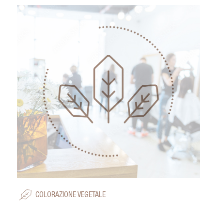
COLORAZIONE VEGETALE