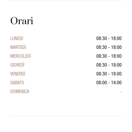
Orari
LUNEDÌ
08:30 - 18:00
MARTEDÌ
08:30 - 18:00
MERCOLEDÌ
08:30 - 18:00
GIOVEDÌ
08:30 - 18:00
VENERDÌ
08:30 - 18:00
SABATO
08:00 - 14:00
DOMENICA
-