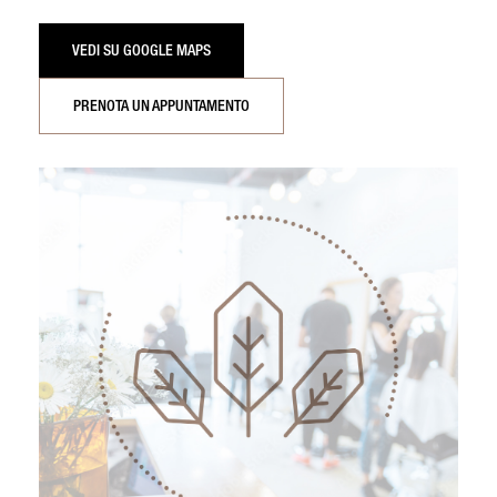
VEDI SU GOOGLE MAPS
PRENOTA UN APPUNTAMENTO