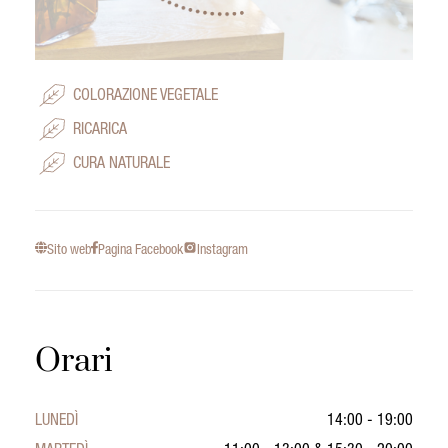
COLORAZIONE VEGETALE
RICARICA
CURA NATURALE
Sito web
Pagina Facebook
Instagram
Orari
LUNEDÌ
14:00 - 19:00