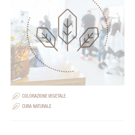
COLORAZIONE VEGETALE
CURA NATURALE