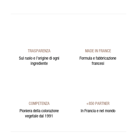
TRASPARENZA
MADE IN FRANCE
Sul ruolo e l’origine di ogni
Formula e fabbricazione
ingrediente
francesi
COMPETENZA
+850 PARTNER
Pioniera della colorazione
In Francia e nel mondo
vegetale dal 1991