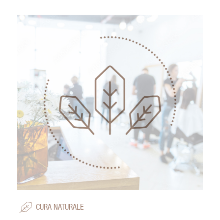
CURA NATURALE