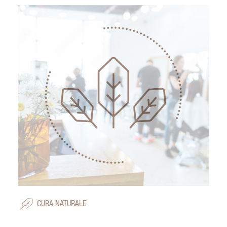
CURA NATURALE