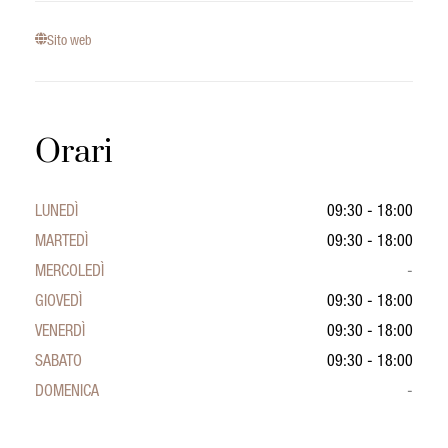
Sito web
Orari
LUNEDÌ
09:30 - 18:00
MARTEDÌ
09:30 - 18:00
MERCOLEDÌ
-
GIOVEDÌ
09:30 - 18:00
VENERDÌ
09:30 - 18:00
SABATO
09:30 - 18:00
DOMENICA
-