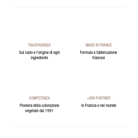
TRASPARENZA
MADE IN FRANCE
Sul ruolo e l’origine di ogni
Formula e fabbricazione
ingrediente
francesi
COMPETENZA
+850 PARTNER
Pioniera della colorazione
In Francia e nel mondo
vegetale dal 1991