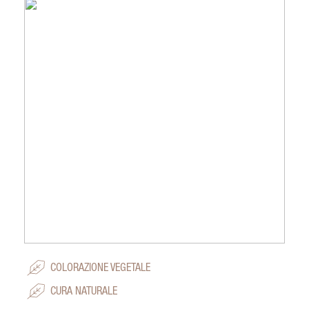
COLORAZIONE VEGETALE
CURA NATURALE