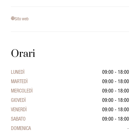
Sito web
Orari
LUNEDÌ
09:00 - 18:00
MARTEDÌ
09:00 - 18:00
MERCOLEDÌ
09:00 - 18:00
GIOVEDÌ
09:00 - 18:00
VENERDÌ
09:00 - 18:00
SABATO
09:00 - 18:00
DOMENICA
-