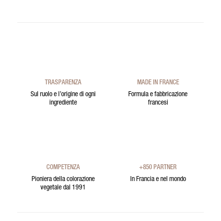
TRASPARENZA
MADE IN FRANCE
Sul ruolo e l’origine di ogni
Formula e fabbricazione
ingrediente
francesi
COMPETENZA
+850 PARTNER
Pioniera della colorazione
In Francia e nel mondo
vegetale dal 1991