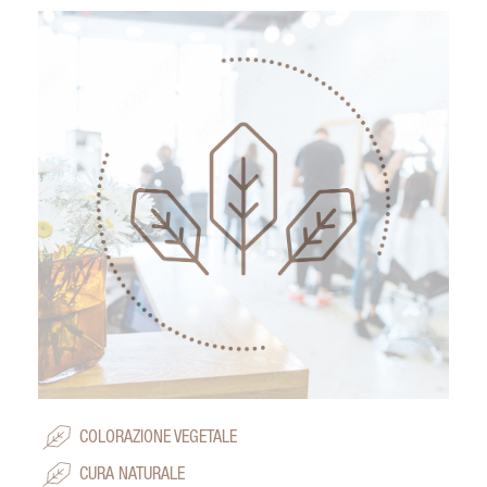
COLORAZIONE VEGETALE
CURA NATURALE