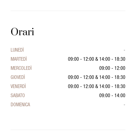
Orari
LUNEDÌ
-
MARTEDÌ
09:00 - 12:00
&
14:00 - 18:30
MERCOLEDÌ
09:00 - 12:00
GIOVEDÌ
09:00 - 12:00
&
14:00 - 18:30
VENERDÌ
09:00 - 12:00
&
14:00 - 18:30
SABATO
09:00 - 14:00
DOMENICA
-