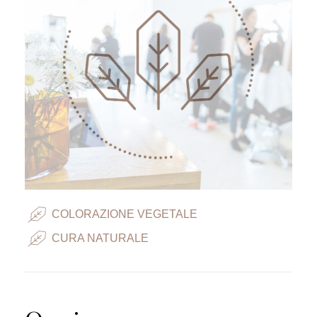
COLORAZIONE VEGETALE
CURA NATURALE