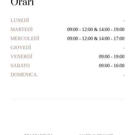
Orari
LUNEDÌ
-
MARTEDÌ
09:00 - 12:00
&
14:00 - 19:00
MERCOLEDÌ
09:00 - 12:00
&
14:00 - 17:00
GIOVEDÌ
-
VENERDÌ
09:00 - 19:00
SABATO
09:00 - 16:00
DOMENICA
-