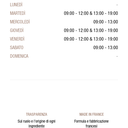
LUNEDÌ
-
MARTEDÌ
09:00 - 12:00
&
13:00 - 19:00
MERCOLEDÌ
09:00 - 13:00
GIOVEDÌ
09:00 - 12:00
&
13:00 - 19:00
VENERDÌ
09:00 - 12:00
&
13:00 - 19:00
SABATO
09:00 - 13:00
DOMENICA
-
TRASPARENZA
MADE IN FRANCE
Sul ruolo e l’origine di ogni
Formula e fabbricazione
ingrediente
francesi