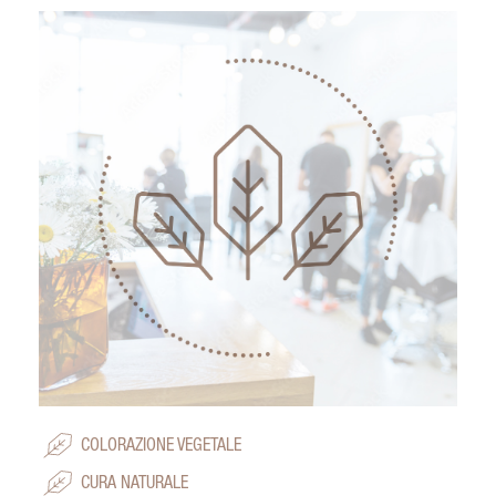
COLORAZIONE VEGETALE
CURA NATURALE