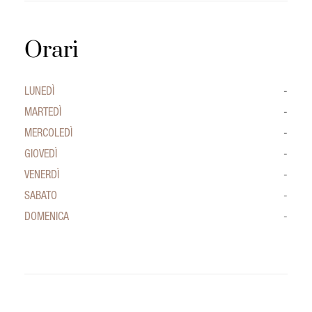
Orari
LUNEDÌ
-
MARTEDÌ
-
MERCOLEDÌ
-
GIOVEDÌ
-
VENERDÌ
-
SABATO
-
DOMENICA
-