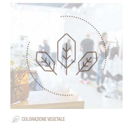
COLORAZIONE VEGETALE