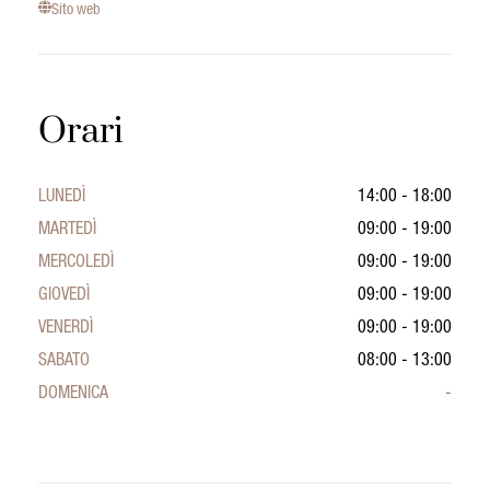
Sito web
Orari
LUNEDÌ
14:00 - 18:00
MARTEDÌ
09:00 - 19:00
MERCOLEDÌ
09:00 - 19:00
GIOVEDÌ
09:00 - 19:00
VENERDÌ
09:00 - 19:00
SABATO
08:00 - 13:00
DOMENICA
-