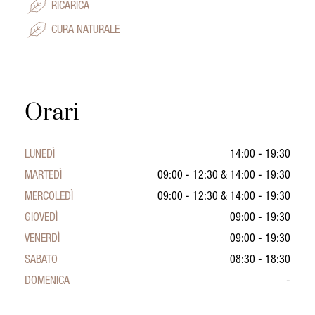
RICARICA
CURA NATURALE
Orari
LUNEDÌ
14:00 - 19:30
MARTEDÌ
09:00 - 12:30
&
14:00 - 19:30
MERCOLEDÌ
09:00 - 12:30
&
14:00 - 19:30
GIOVEDÌ
09:00 - 19:30
VENERDÌ
09:00 - 19:30
SABATO
08:30 - 18:30
DOMENICA
-