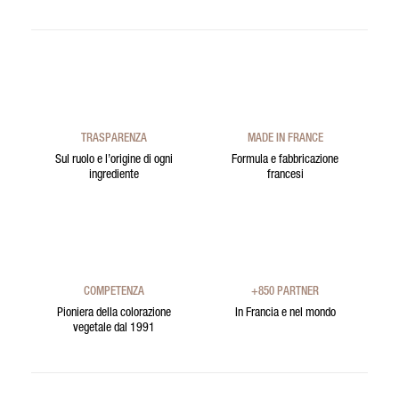
TRASPARENZA
MADE IN FRANCE
Sul ruolo e l’origine di ogni
Formula e fabbricazione
ingrediente
francesi
COMPETENZA
+850 PARTNER
Pioniera della colorazione
In Francia e nel mondo
vegetale dal 1991