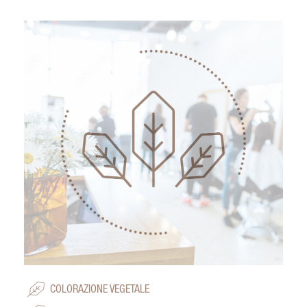
COLORAZIONE VEGETALE