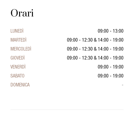
Orari
LUNEDÌ
09:00 - 13:00
MARTEDÌ
09:00 - 12:30
&
14:00 - 19:00
MERCOLEDÌ
09:00 - 12:30
&
14:00 - 19:00
GIOVEDÌ
09:00 - 12:30
&
14:00 - 19:00
VENERDÌ
09:00 - 19:00
SABATO
09:00 - 19:00
DOMENICA
-