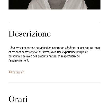
Descrizione
Découvrez l'expertise de Méliné en coloration végétale, alliant naturel, soin
et respect de vos cheveux. Offrez-vous une expérience unique et
personnalisée avec des produits naturel et respectueux de
l'environnement.
Instagram
Orari