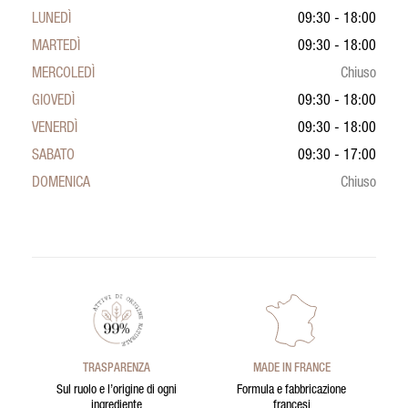
LUNEDÌ
09:30 - 18:00
MARTEDÌ
09:30 - 18:00
MERCOLEDÌ
Chiuso
GIOVEDÌ
09:30 - 18:00
VENERDÌ
09:30 - 18:00
SABATO
09:30 - 17:00
DOMENICA
Chiuso
TRASPARENZA
MADE IN FRANCE
Sul ruolo e l’origine di ogni
Formula e fabbricazione
ingrediente
francesi