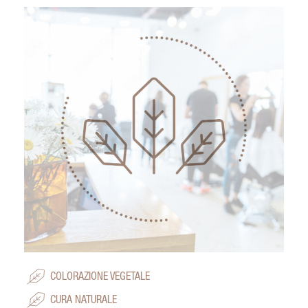
COLORAZIONE VEGETALE
CURA NATURALE