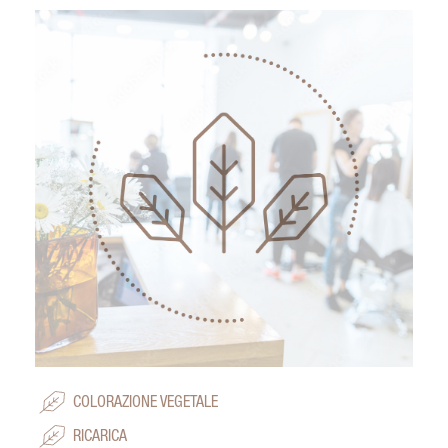
COLORAZIONE VEGETALE
RICARICA