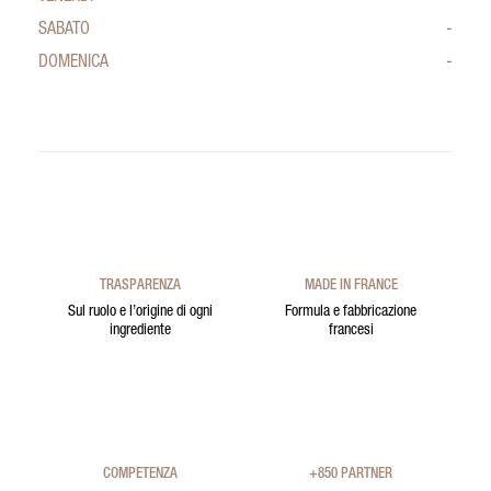
SABATO
-
DOMENICA
-
TRASPARENZA
MADE IN FRANCE
Sul ruolo e l’origine di ogni
Formula e fabbricazione
ingrediente
francesi
COMPETENZA
+850 PARTNER