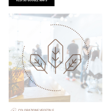
VEDI SU GOOGLE MAPS