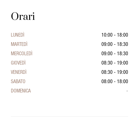
Orari
LUNEDÌ
10:00 - 18:00
MARTEDÌ
09:00 - 18:30
MERCOLEDÌ
09:00 - 18:30
GIOVEDÌ
08:30 - 19:00
VENERDÌ
08:30 - 19:00
SABATO
08:00 - 18:00
DOMENICA
-