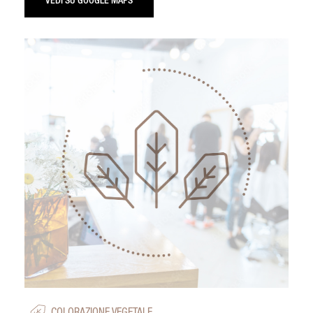
VEDI SU GOOGLE MAPS