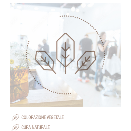
COLORAZIONE VEGETALE
CURA NATURALE