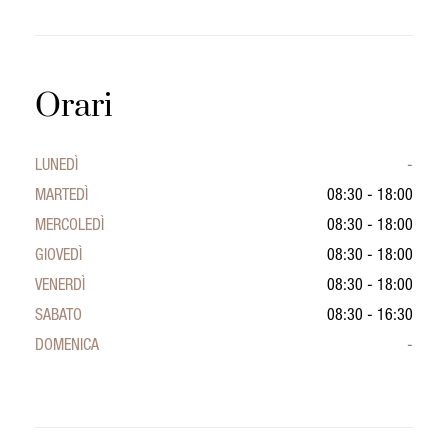
Orari
LUNEDÌ
-
MARTEDÌ
08:30 - 18:00
MERCOLEDÌ
08:30 - 18:00
GIOVEDÌ
08:30 - 18:00
VENERDÌ
08:30 - 18:00
SABATO
08:30 - 16:30
DOMENICA
-