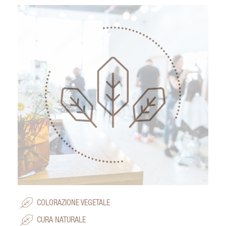
COLORAZIONE VEGETALE
CURA NATURALE