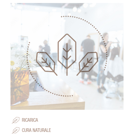
RICARICA
CURA NATURALE