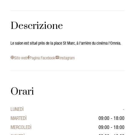
Descrizione
Le salon est situé près de la place St Marc, à l'arrière du cinéma l'Omnia.
Sito web
Pagina Facebook
Instagram
Orari
LUNEDÌ
-
MARTEDÌ
09:00 - 18:00
MERCOLEDÌ
09:00 - 18:00