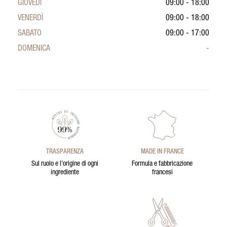
GIOVEDÌ
09:00 - 18:00
VENERDÌ
09:00 - 18:00
SABATO
09:00 - 17:00
DOMENICA
-
TRASPARENZA
MADE IN FRANCE
Sul ruolo e l’origine di ogni
Formula e fabbricazione
ingrediente
francesi