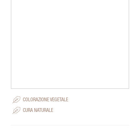
COLORAZIONE VEGETALE
CURA NATURALE