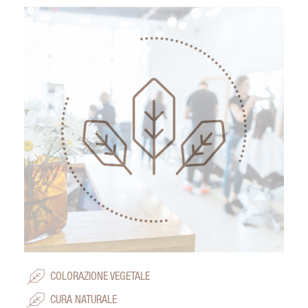
COLORAZIONE VEGETALE
CURA NATURALE