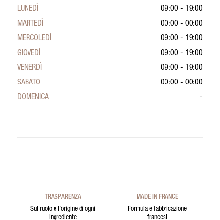
LUNEDÌ
09:00 - 19:00
MARTEDÌ
00:00 - 00:00
MERCOLEDÌ
09:00 - 19:00
GIOVEDÌ
09:00 - 19:00
VENERDÌ
09:00 - 19:00
SABATO
00:00 - 00:00
DOMENICA
-
TRASPARENZA
MADE IN FRANCE
Sul ruolo e l’origine di ogni
Formula e fabbricazione
ingrediente
francesi