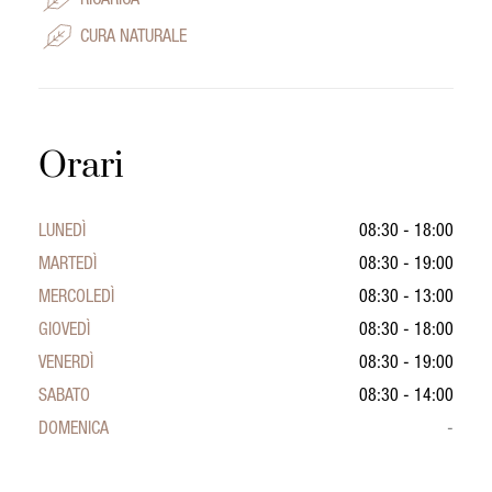
RICARICA
CURA NATURALE
Orari
LUNEDÌ
08:30 - 18:00
MARTEDÌ
08:30 - 19:00
MERCOLEDÌ
08:30 - 13:00
GIOVEDÌ
08:30 - 18:00
VENERDÌ
08:30 - 19:00
SABATO
08:30 - 14:00
DOMENICA
-