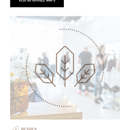
VEDI SU GOOGLE MAPS