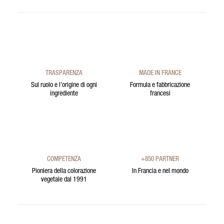
TRASPARENZA
MADE IN FRANCE
Sul ruolo e l’origine di ogni
Formula e fabbricazione
ingrediente
francesi
COMPETENZA
+850 PARTNER
Pioniera della colorazione
In Francia e nel mondo
vegetale dal 1991