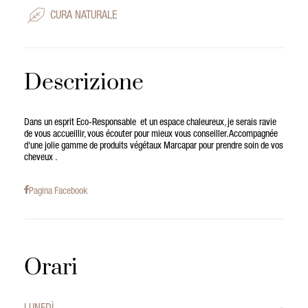
CURA NATURALE
Descrizione
Dans un esprit Eco-Responsable et un espace chaleureux, je serais ravie
de vous accueillir, vous écouter pour mieux vous conseiller. Accompagnée
d'une jolie gamme de produits végétaux Marcapar pour prendre soin de vos
cheveux .
Pagina Facebook
Orari