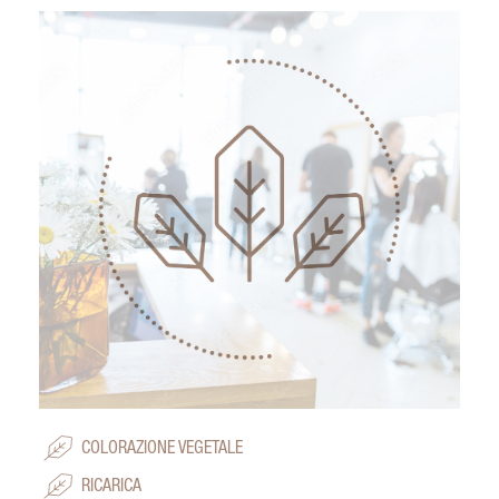
COLORAZIONE VEGETALE
RICARICA