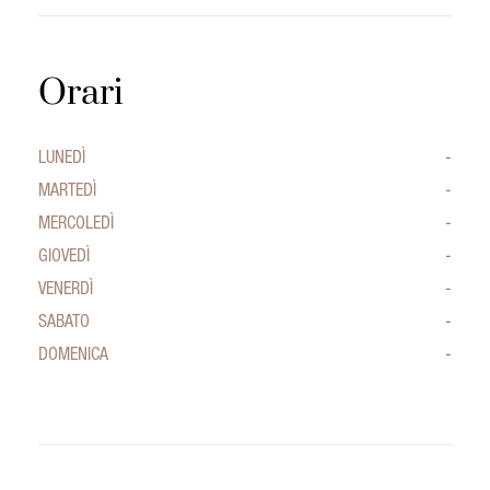
Orari
LUNEDÌ
-
MARTEDÌ
-
MERCOLEDÌ
-
GIOVEDÌ
-
VENERDÌ
-
SABATO
-
DOMENICA
-