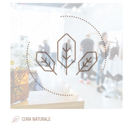
CURA NATURALE