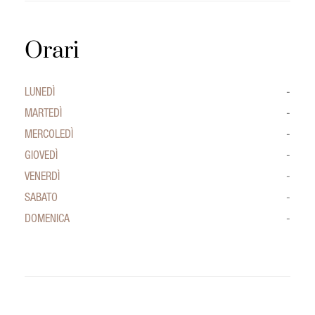
Orari
LUNEDÌ
-
MARTEDÌ
-
MERCOLEDÌ
-
GIOVEDÌ
-
VENERDÌ
-
SABATO
-
DOMENICA
-