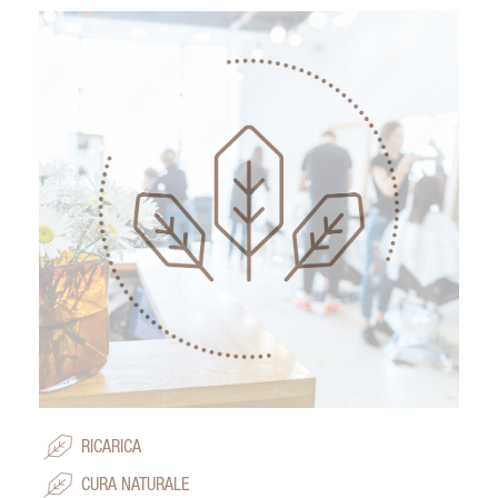
RICARICA
CURA NATURALE