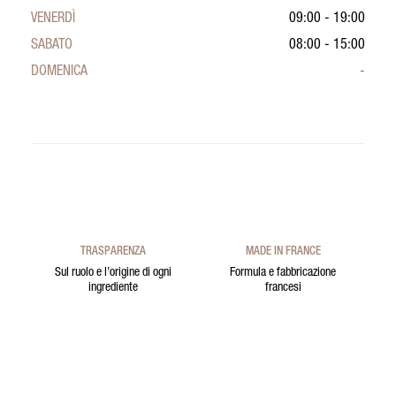
VENERDÌ
09:00 - 19:00
SABATO
08:00 - 15:00
DOMENICA
-
TRASPARENZA
MADE IN FRANCE
Sul ruolo e l’origine di ogni
Formula e fabbricazione
ingrediente
francesi