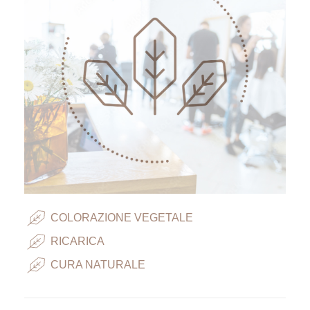
COLORAZIONE VEGETALE
RICARICA
CURA NATURALE