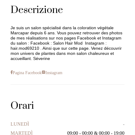
Descrizione
Je suis un salon spécialisé dans la coloration végétale
Marcapar depuis 6 ans. Vous pouvez retrouver des photos
de mes réalisations sur nos pages Facebook et Instagram
du salon : Facebook : Salon Hair Mod Instagram :
hair.mod69210 . Ainsi que sur cette page. Venez découvrir
mon univers de plantes dans mon salon chaleureux et
accueillant. Séverine
Pagina Facebook
Instagram
Orari
LUNEDÌ
-
MARTEDÌ
09:00 - 00:00
&
00:00 - 19:00