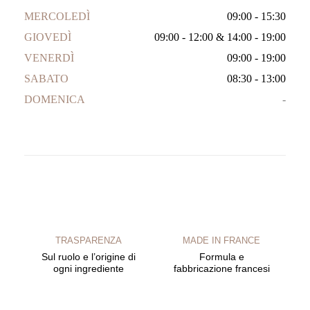
MERCOLEDÌ
09:00 - 15:30
GIOVEDÌ
09:00 - 12:00
&
14:00 - 19:00
VENERDÌ
09:00 - 19:00
SABATO
08:30 - 13:00
DOMENICA
-
TRASPARENZA
MADE IN FRANCE
Sul ruolo e l’origine di
Formula e
ogni ingrediente
fabbricazione francesi